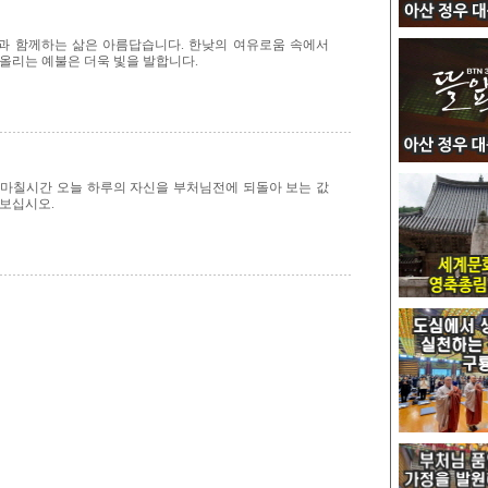
과 함께하는 삶은 아름답습니다. 한낮의 여유로움 속에서
올리는 예불은 더욱 빛을 발합니다.
 마칠시간 오늘 하루의 자신을 부처님전에 되돌아 보는 값
져보십시오.