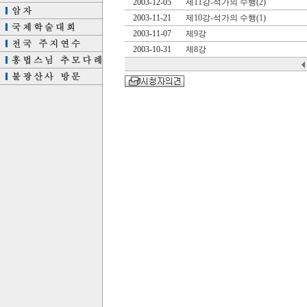
2003-12-05
제11강-석가의 수행(2)
2003-11-21
제10강-석가의 수행(1)
2003-11-07
제9강
2003-10-31
제8강