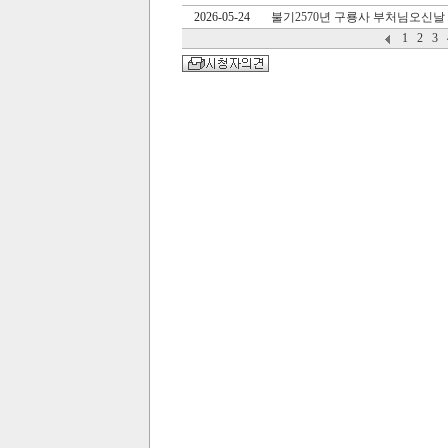
2026-05-24
불기2570년 구룡사 부처님오신날
1
2
3