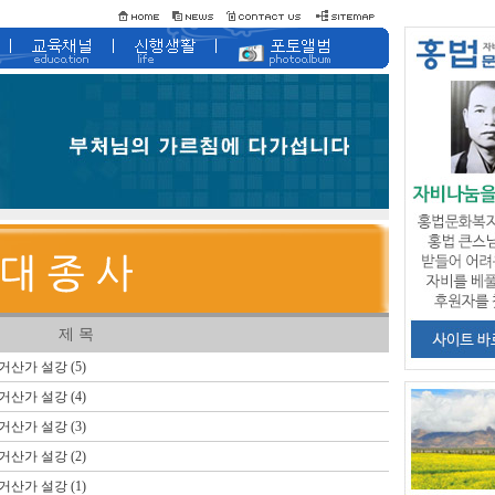
제 목
가 설강 (5)
가 설강 (4)
가 설강 (3)
가 설강 (2)
가 설강 (1)