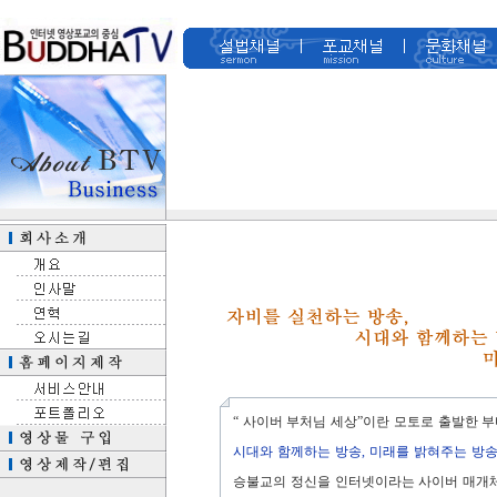
“ 사이버 부처님 세상”이란 모토로 출발한 
시대와 함께하는 방송, 미래를 밝혀주는 방
승불교의 정신을 인터넷이라는 사이버 매개