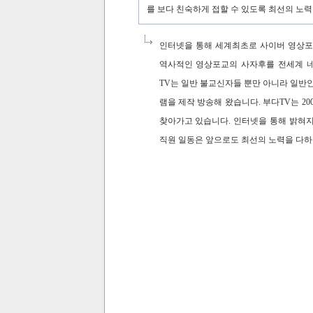
를 보다 친숙하게 접할 수 있도록 최선의 노력
인터넷을 통해 세계최초로 사이버 영상포교의
역사적인 영상포교의 사자후를 전세계 
TV는 일반 불교신자들 뿐만 아니라 일반
램을 제작 방송해 왔습니다. 부다TV는 2
찾아가고 있습니다. 인터넷을 통해 밝혀지
직원 일동은 앞으로도 최선의 노력을 다하