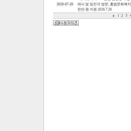
2026-07-20
래사 및 임진각 방문, 홍법문화복
천만 원 지원 2026.7.20
1
2
3