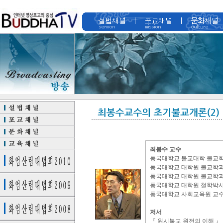
최봉수 교수
동국대학교 불교대학 불교학
동국대학교 대학원 불교학
동국대학교 대학원 불교학
동국대학교 대학원 철학박사
동국대학교 사회교육원 교
저서
『 원시불교 원전의 이해 』