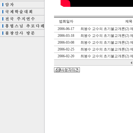
법회일자
제목
2006-06-17
최봉수 교수의 초기불교개론(2) 제
2006-03-18
최봉수 교수의 초기불교개론(2) 제
2006-03-08
최봉수 교수의 초기불교개론(2) 제
2006-02-25
최봉수 교수의 초기불교개론(2) 제
2006-02-20
최봉수 교수의 초기불교개론(2) 