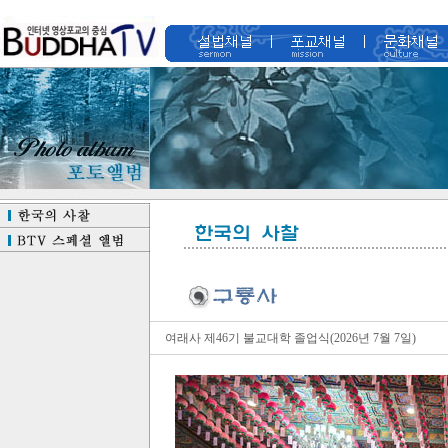
여래사 제46기 불교대학 졸업식(2026년 7월 7일)