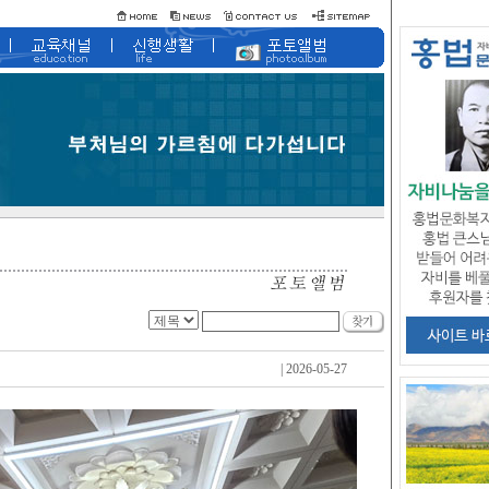
| 2026-05-27