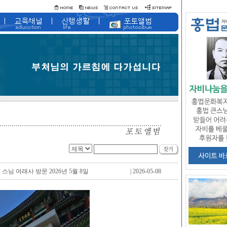
스님 여래사 방문 2026년 5월 8일
| 2026-05-08