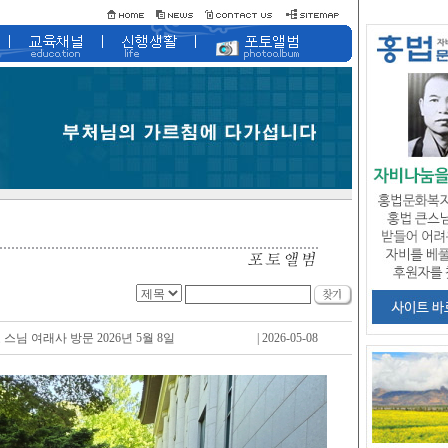
스님 여래사 방문 2026년 5월 8일
| 2026-05-08