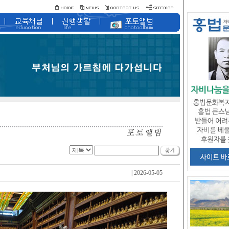
| 2026-05-05