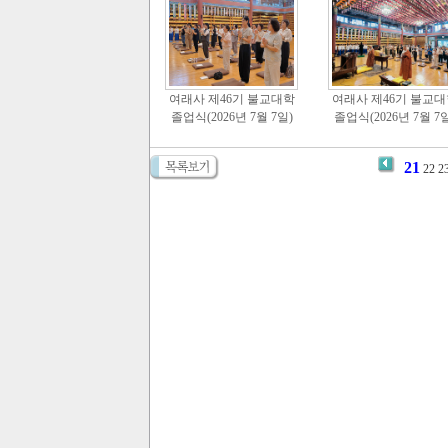
여래사 제46기 불교대학
여래사 제46기 불교대
졸업식(2026년 7월 7일)
졸업식(2026년 7월 7일
21
22
2