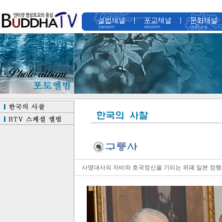
사명대사의 자비와 호국정신을 기리는 위패 일본 정행사에