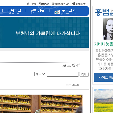
| 2026-02-05