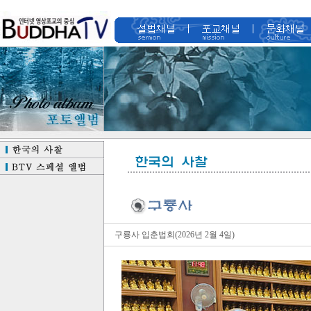
구룡사 입춘법회(2026년 2월 4일)