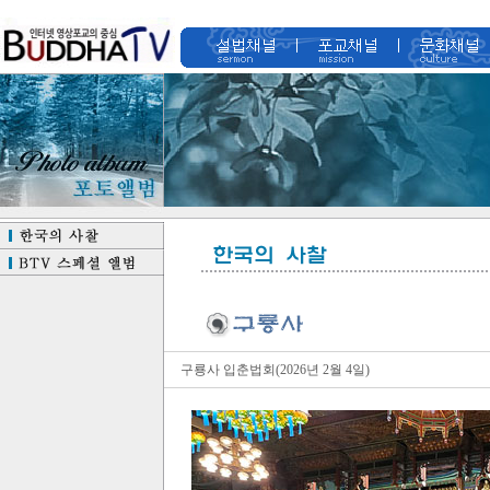
구룡사 입춘법회(2026년 2월 4일)