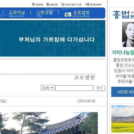
5일)
| 2025-09-26