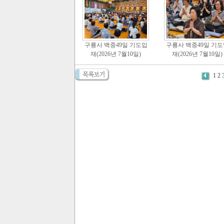
구룡사 백중49일 기도입
구룡사 백중49일 기도
재(2026년 7월10일)
재(2026년 7월10일)
1
2