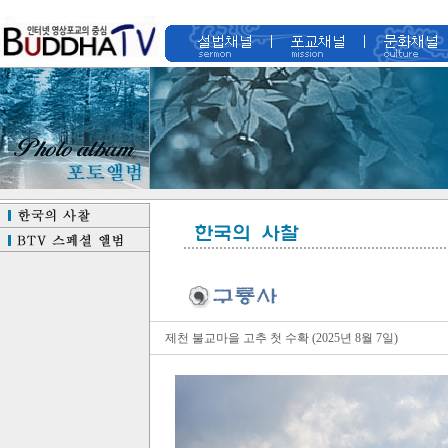
제천 불교마을 고추 첫 수확 (2025년 8월 7일)