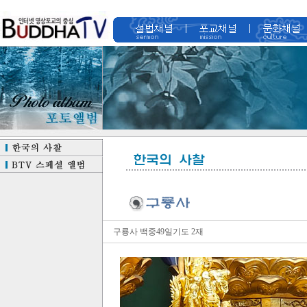
구룡사 백중49일기도 2재