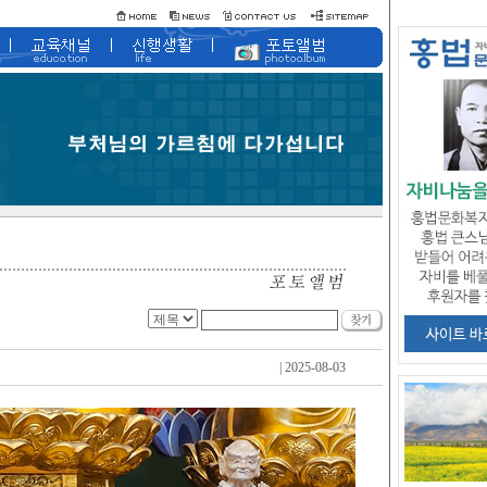
| 2025-08-03