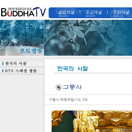
구룡사 백중49일기도 2재