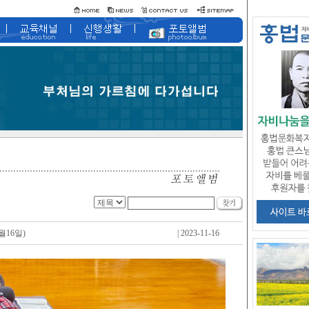
월16일)
| 2023-11-16