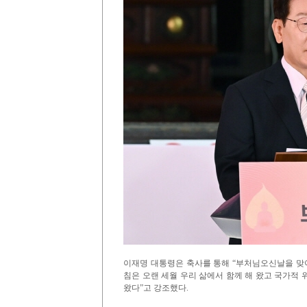
이재명 대통령은 축사를 통해 “부처님오신날을 맞
침은 오랜 세월 우리 삶에서 함께 해 왔고 국가적
왔다”고 강조했다.