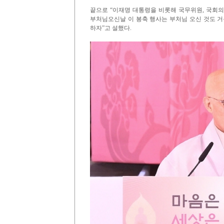
끝으로 “이재명 대통령을 비롯해 국무위원, 국회의원
부처님오신날 이 봉축 행사는 부처님 오신 것도 거
하자”고 설했다.