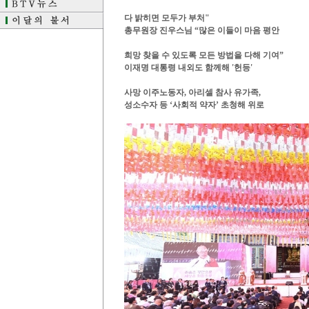
다 밝히면 모두가 부처"
총무원장 진우스님 “많은 이들이 마음 평안
​​​​​​​희망 찾을 수 있도록 모든 방법을 다해 기여”
이재명 대통령 내외도 함께해 '헌등'
사망 이주노동자, 아리셀 참사 유가족,
성소수자 등 ‘사회적 약자’ 초청해 위로