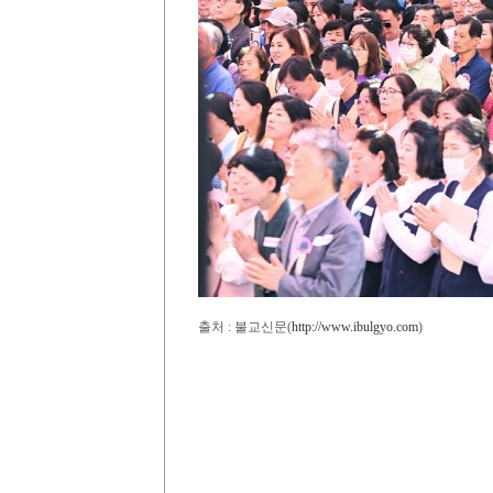
출처 : 불교신문(
http://www.ibulgyo.com
)