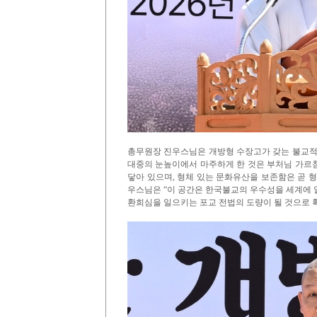
총무원장 진우스님은 개방형 수장고가 갖는 불교적 
대중의 눈높이에서 마주하게 한 것은 부처님 가르
닿아 있으며, 형체 있는 문화유산을 보존함은 곧 
우스님은 “이 공간은 한국불교의 우수성을 세계에 
환희심을 일으키는 포교 전법의 도량이 될 것으로 