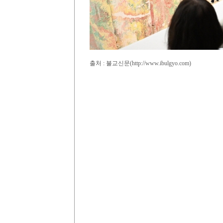
출처 : 불교신문(http://www.ibulgyo.com)