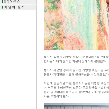
통도사 박물관 개방형 수장고 준공식이 5월15일
인사들이 대거 참석한 가운데 성대하게 봉행했다.
통도사 서운암 경내에 들어선 개방형 수장고는 5개
통도사 제경판을 비롯해 문화유산을 수장하고 있다
이번에 준공식을 가진 통도사박물관 개방형 수장고
이 부족해 우리민족의 소중한 문화유산을 여법하게
립이 필요하다는 목소리가 높았었다. 이에 종정예하
사를 추진하게 됐다.