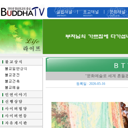
“문화예술로 세계 흔들
등록일 : 2026-05-16