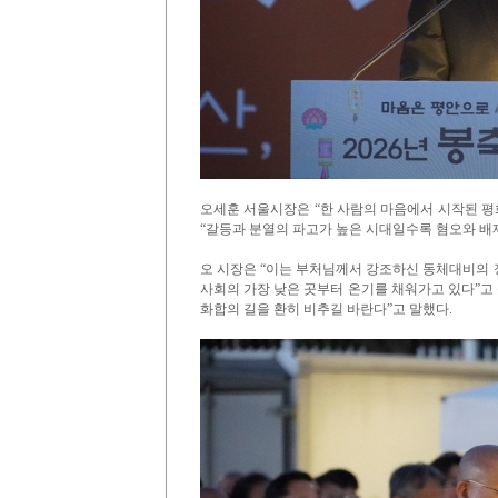
오세훈 서울시장은 “한 사람의 마음에서 시작된 평
“갈등과 분열의 파고가 높은 시대일수록 혐오와 배
오 시장은 “이는 부처님께서 강조하신 동체대비의 
사회의 가장 낮은 곳부터 온기를 채워가고 있다”고 
화합의 길을 환히 비추길 바란다”고 말했다.