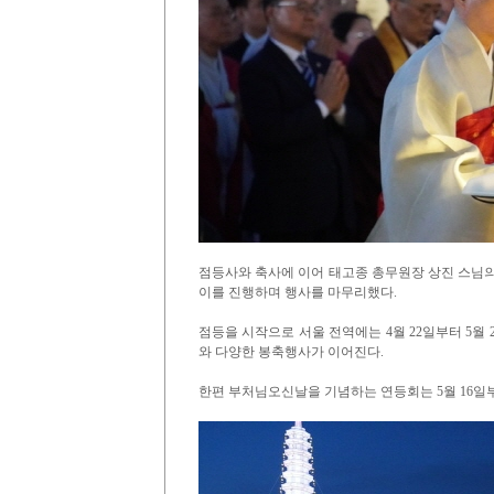
점등사와 축사에 이어 태고종 총무원장 상진 스님의
이를 진행하며 행사를 마무리했다.
점등을 시작으로 서울 전역에는 4월 22일부터 5월 
와 다양한 봉축행사가 이어진다.
한편 부처님오신날을 기념하는 연등회는 5월 16일부