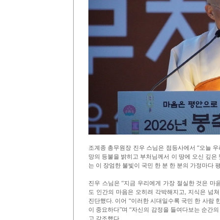
조계종 총무원장 진우 스님은 점등사에서 “오늘 우
망의 등불을 밝히고 부처님께서 이 땅에 오신 깊은 
는 이 장엄한 불빛이 국민 한 분 한 분의 가정마다
진우 스님은 “지금 우리에게 가장 절실한 것은 마음
도 인간의 마음은 오히려 각박해지고, 지식은 넘
진단했다. 이어 “이러한 시대일수록 국민 한 사람 
이 중요하다”며 “자신의 감정을 들여다보는 순간의
고 강조했다.