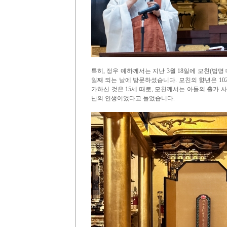
특히, 정우 예하께서는 지난 3월 18일에 모친(법명 
일째 되는 날에 방문하셨습니다. 모친의 향년은 10
가하신 것은 15세 때로, 모친께서는 아들의 출가 
난의 인생이었다고 들었습니다.